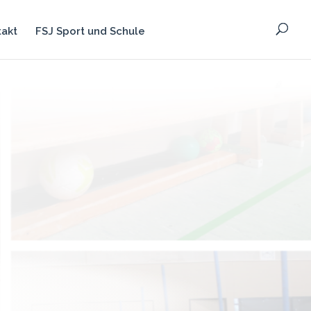
takt
FSJ Sport und Schule