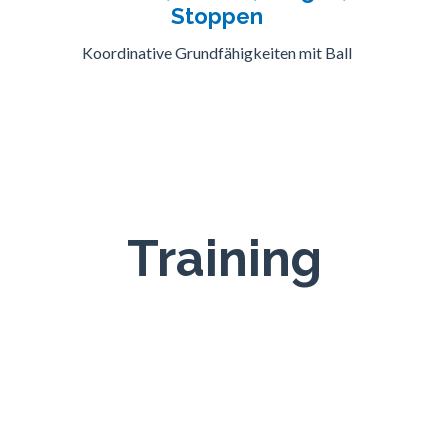
Stoppen
Koordinative Grundfähigkeiten mit Ball
Training