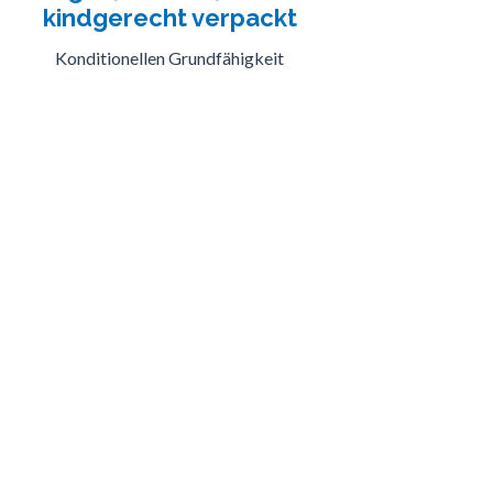
kindgerecht verpackt
Konditionellen Grundfähigkeit