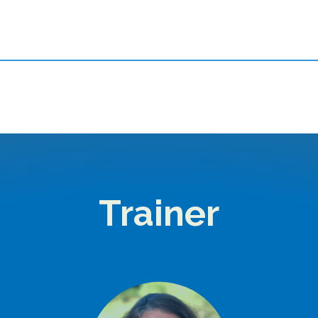
Trainer