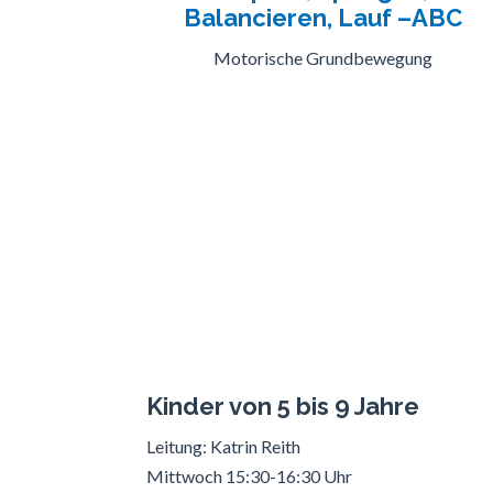
Balancieren, Lauf –ABC
Motorische Grundbewegung
Kinder von 5 bis 9 Jahre
Leitung: Katrin Reith
Mittwoch 15:30-16:30 Uhr