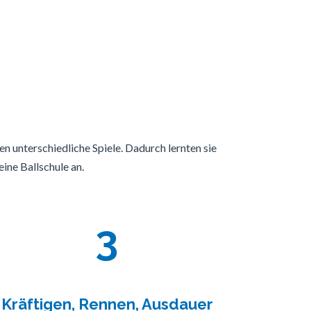
en unterschiedliche Spiele. Dadurch lernten sie
eine Ballschule an.
3
Kräftigen, Rennen, Ausdauer