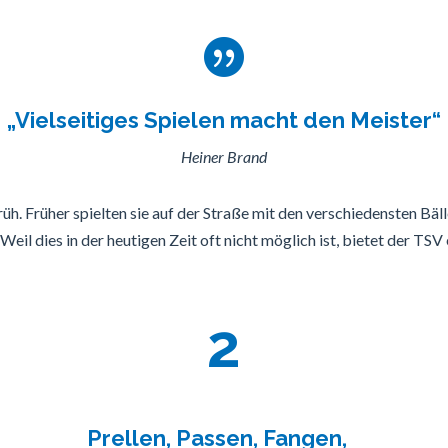

„Vielseitiges Spielen macht den Meister“
Heiner Brand
rüh. Früher spielten sie auf der Straße mit den verschiedensten Bäll
eil dies in der heutigen Zeit oft nicht möglich ist, bietet der TSV 
2
Prellen, Passen, Fangen,