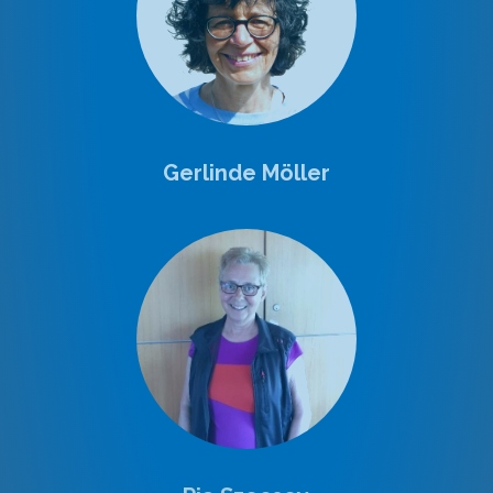
Gerlinde Möller