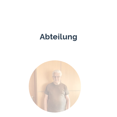
Abteilung