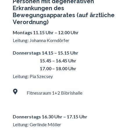
Personen mit degenerativen
Erkrankungen des
Bewegungsapparates (auf ärztliche
Verordnung)
Montags 11.15 Uhr – 12.00 Uhr
Leitung: Johanna Korndörfer
Donnerstags 14.15 – 15.15 Uhr
15.45 – 16.45 Uhr
17.00 – 18.00 Uhr
Leitung: Pia Szecsey

Fitnessraum 1+2 Bibrishalle
Donnerstags 16.30 Uhr – 17.15 Uhr
Leitung: Gerlinde Möller