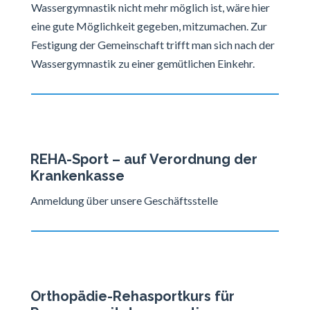
Wassergymnastik nicht mehr möglich ist, wäre hier
eine gute Möglichkeit gegeben, mitzumachen. Zur
Festigung der Gemeinschaft trifft man sich nach der
Wassergymnastik zu einer gemütlichen Einkehr.
REHA-Sport – auf Verordnung der
Krankenkasse
Anmeldung über unsere Geschäftsstelle
Orthopädie-Rehasportkurs für