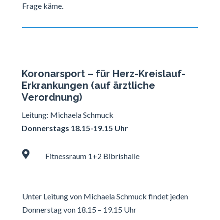
Frage käme.
Koronarsport – für Herz-Kreislauf-
Erkrankungen (auf ärztliche
Verordnung)
Leitung: Michaela Schmuck
Donnerstags 18.15-19.15 Uhr

Fitnessraum 1+2 Bibrishalle
Unter Leitung von Michaela Schmuck findet jeden
Donnerstag von 18.15 – 19.15 Uhr