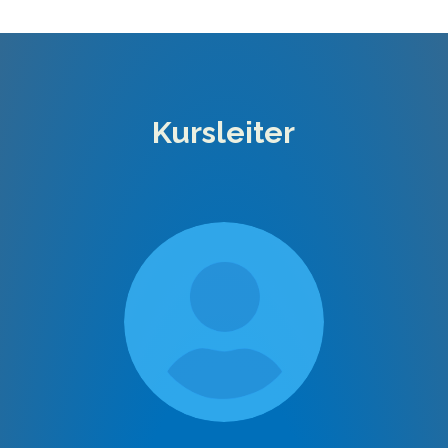
Kursleiter