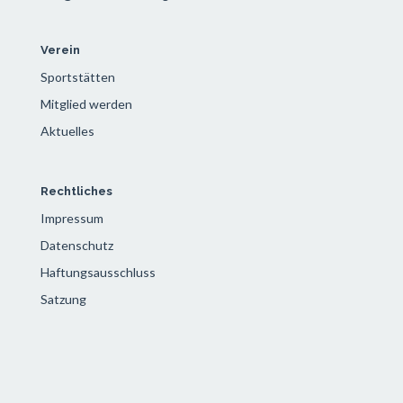
Verein
Sportstätten
Mitglied werden
Aktuelles
Rechtliches
Impressum
Datenschutz
Haftungsausschluss
Satzung