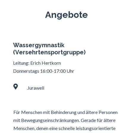
Angebote
Wassergymnastik
(Versehrtensportgruppe)
Leitung: Erich Hertkorn
Donnerstags 16:00-17:00 Uhr

Jurawell
Für Menschen mit Behinderung und ältere Personen
mit Bewegungseinschränkungen. Gerade für ältere
Menschen, denen eine schnelle leistungsorientierte