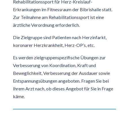
Rehabilitationssport für Herz-Kreislauf-
Erkrankungen im Fitnessraum der Bibrishalle statt.
Zur Teilnahme am Rehabilitationssport ist eine
ärztliche Verordnung erforderlich.
Die Zielgruppe sind Patienten nach Herzinfarkt,
koronarer Herzkrankheit, Herz-OP’s, etc.
Es werden zielgruppenspezifische Übungen zur
Verbesserung von Koordination, Kraft und
Beweglichkeit, Verbesserung der Ausdauer sowie
Entspannungsübungen angeboten. Fragen Sie bei
Ihrem Arzt nach, ob dieses Angebot für Sie in Frage
käme.