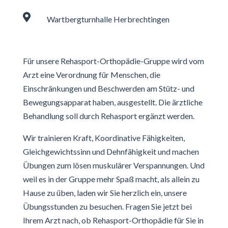

Wartbergturnhalle Herbrechtingen
Für unsere Rehasport-Orthopädie-Gruppe wird vom
Arzt eine Verordnung für Menschen, die
Einschränkungen und Beschwerden am Stütz- und
Bewegungsapparat haben, ausgestellt. Die ärztliche
Behandlung soll durch Rehasport ergänzt werden.
Wir trainieren Kraft, Koordinative Fähigkeiten,
Gleichgewichtssinn und Dehnfähigkeit und machen
Übungen zum lösen muskulärer Verspannungen. Und
weil es in der Gruppe mehr Spaß macht, als allein zu
Hause zu üben, laden wir Sie herzlich ein, unsere
Übungsstunden zu besuchen. Fragen Sie jetzt bei
Ihrem Arzt nach, ob Rehasport-Orthopädie für Sie in