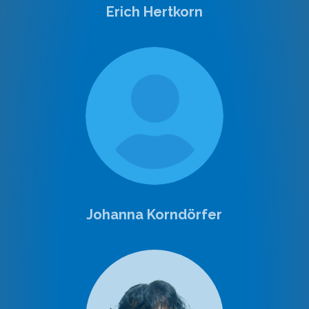
Erich Hertkorn
Johanna Korndörfer