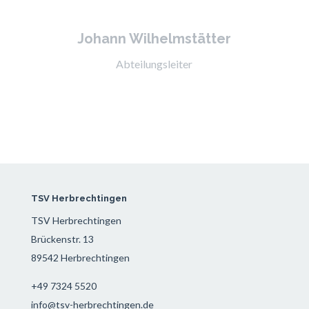
Johann Wilhelmstätter
Abteilungsleiter
TSV Herbrechtingen
TSV Herbrechtingen
Brückenstr. 13
89542 Herbrechtingen
+49 7324 5520
info@tsv-herbrechtingen.de