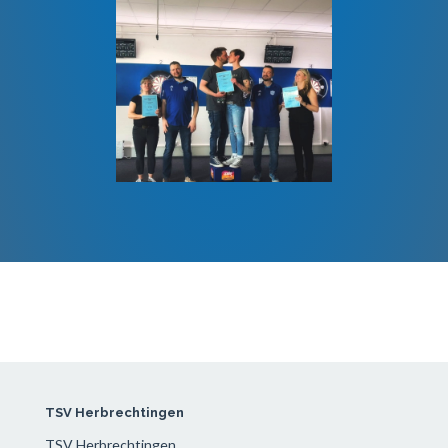
TSV Herbrechtingen
TSV Herbrechtingen