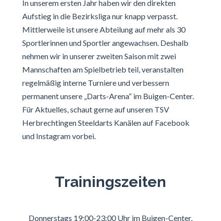
In unserem ersten Jahr haben wir den direkten
Aufstieg in die Bezirksliga nur knapp verpasst.
Mittlerweile ist unsere Abteilung auf mehr als 30
Sportlerinnen und Sportler angewachsen. Deshalb
nehmen wir in unserer zweiten Saison mit zwei
Mannschaften am Spielbetrieb teil, veranstalten
regelmäßig interne Turniere und verbessern
permanent unsere „Darts-Arena“ im Buigen-Center.
Für Aktuelles, schaut gerne auf unseren TSV
Herbrechtingen Steeldarts Kanälen auf Facebook
und Instagram vorbei.
Trainingszeiten
Donnerstags 19:00-23:00 Uhr im Buigen-Center,