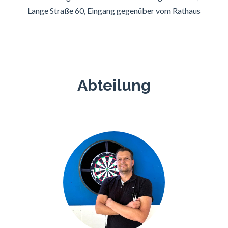
Lange Straße 60, Eingang gegenüber vom Rathaus
Abteilung