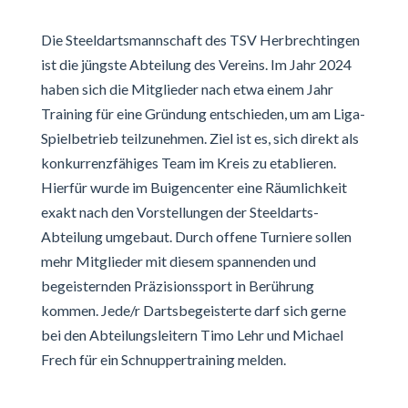
Die Steeldartsmannschaft des TSV Herbrechtingen
ist die jüngste Abteilung des Vereins. Im Jahr 2024
haben sich die Mitglieder nach etwa einem Jahr
Training für eine Gründung entschieden, um am Liga-
Spielbetrieb teilzunehmen. Ziel ist es, sich direkt als
konkurrenzfähiges Team im Kreis zu etablieren.
Hierfür wurde im Buigencenter eine Räumlichkeit
exakt nach den Vorstellungen der Steeldarts-
Abteilung umgebaut. Durch offene Turniere sollen
mehr Mitglieder mit diesem spannenden und
begeisternden Präzisionssport in Berührung
kommen. Jede/r Dartsbegeisterte darf sich gerne
bei den Abteilungsleitern Timo Lehr und Michael
Frech für ein Schnuppertraining melden.