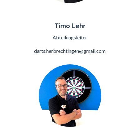
Timo Lehr
Abteilungsleiter
darts.herbrechtingen
@
gmail.com