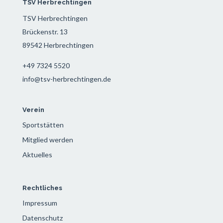
TSV Herbrechtingen
TSV Herbrechtingen
Brückenstr. 13
89542 Herbrechtingen
+49 7324 5520
info@tsv-herbrechtingen.de
Verein
Sportstätten
Mitglied werden
Aktuelles
Rechtliches
Impressum
Datenschutz