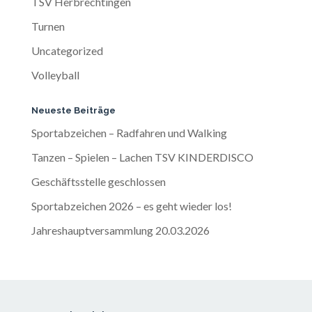
TSV Herbrechtingen
Turnen
Uncategorized
Volleyball
Neueste Beiträge
Sportabzeichen – Radfahren und Walking
Tanzen – Spielen – Lachen TSV KINDERDISCO
Geschäftsstelle geschlossen
Sportabzeichen 2026 – es geht wieder los!
Jahreshauptversammlung 20.03.2026