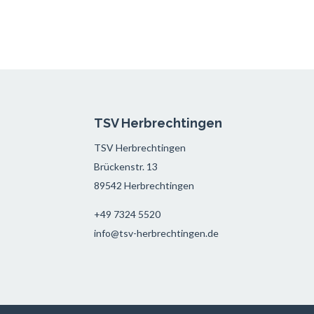
TSV Herbrechtingen
TSV Herbrechtingen
Brückenstr. 13
89542 Herbrechtingen
+49 7324 5520
info@tsv-herbrechtingen.de