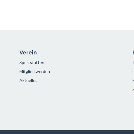
Verein
Sportstätten
Mitglied werden
Aktuelles