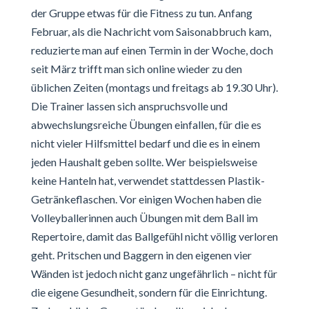
der Gruppe etwas für die Fitness zu tun. Anfang
Februar, als die Nachricht vom Saisonabbruch kam,
reduzierte man auf einen Termin in der Woche, doch
seit März trifft man sich online wieder zu den
üblichen Zeiten (montags und freitags ab 19.30 Uhr).
Die Trainer lassen sich anspruchsvolle und
abwechslungsreiche Übungen einfallen, für die es
nicht vieler Hilfsmittel bedarf und die es in einem
jeden Haushalt geben sollte. Wer beispielsweise
keine Hanteln hat, verwendet stattdessen Plastik-
Getränkeflaschen. Vor einigen Wochen haben die
Volleyballerinnen auch Übungen mit dem Ball im
Repertoire, damit das Ballgefühl nicht völlig verloren
geht. Pritschen und Baggern in den eigenen vier
Wänden ist jedoch nicht ganz ungefährlich – nicht für
die eigene Gesundheit, sondern für die Einrichtung.