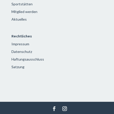
Sportstätten
Mitglied werden
Aktuelles
Rechtliches
Impressum
Datenschutz
Haftungsausschluss
Satzung