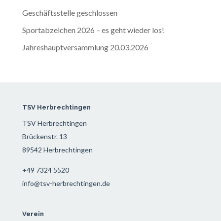
Geschäftsstelle geschlossen
Sportabzeichen 2026 – es geht wieder los!
Jahreshauptversammlung 20.03.2026
TSV Herbrechtingen
TSV Herbrechtingen
Brückenstr. 13
89542 Herbrechtingen
+49 7324 5520
info@tsv-herbrechtingen.de
Verein