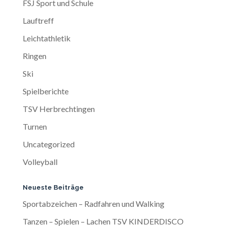
FSJ Sport und Schule
Lauftreff
Leichtathletik
Ringen
Ski
Spielberichte
TSV Herbrechtingen
Turnen
Uncategorized
Volleyball
Neueste Beiträge
Sportabzeichen – Radfahren und Walking
Tanzen – Spielen – Lachen TSV KINDERDISCO