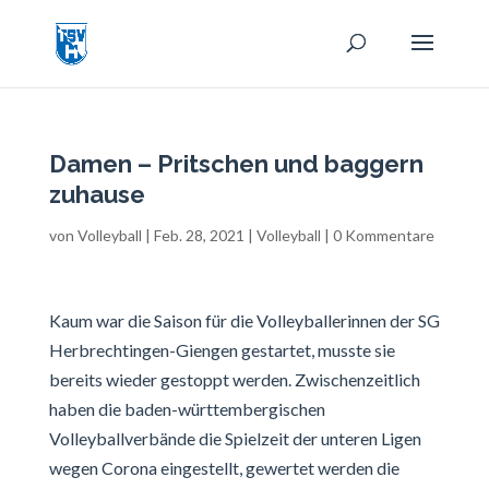
Damen – Pritschen und baggern
zuhause
von
Volleyball
|
Feb. 28, 2021
|
Volleyball
|
0 Kommentare
Kaum war die Saison für die Volleyballerinnen der SG
Herbrechtingen-Giengen gestartet, musste sie
bereits wieder gestoppt werden. Zwischenzeitlich
haben die baden-württembergischen
Volleyballverbände die Spielzeit der unteren Ligen
wegen Corona eingestellt, gewertet werden die