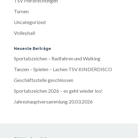
TSV Herbrechtingen
Turnen
Uncategorized
Volleyball
Neueste Beiträge
Sportabzeichen – Radfahren und Walking
Tanzen – Spielen – Lachen TSV KINDERDISCO
Geschäftsstelle geschlossen
Sportabzeichen 2026 – es geht wieder los!
Jahreshauptversammlung 20.03.2026