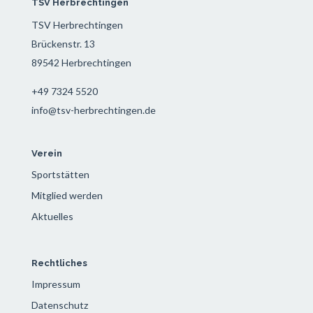
TSV Herbrechtingen
TSV Herbrechtingen
Brückenstr. 13
89542 Herbrechtingen
+49 7324 5520
info@tsv-herbrechtingen.de
Verein
Sportstätten
Mitglied werden
Aktuelles
Rechtliches
Impressum
Datenschutz