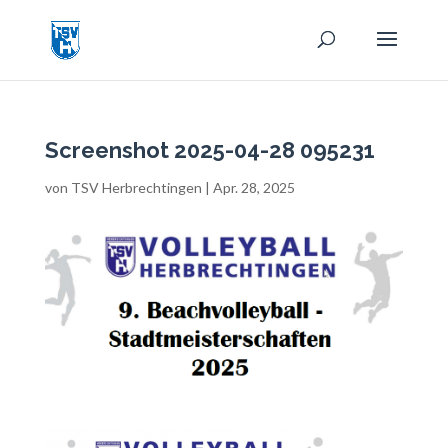
Screenshot 2025-04-28 095231
von
TSV Herbrechtingen
|
Apr. 28, 2025