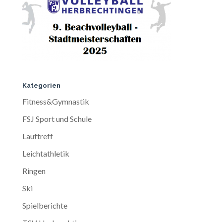
Kategorien
Fitness&Gymnastik
FSJ Sport und Schule
Lauftreff
Leichtathletik
Ringen
Ski
Spielberichte