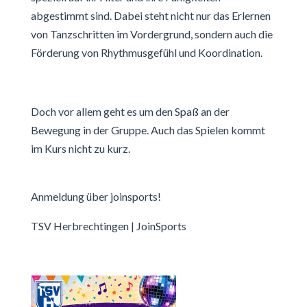
abgestimmt sind. Dabei steht nicht nur das Erlernen
von Tanzschritten im Vordergrund, sondern auch die
Förderung von Rhythmusgefühl und Koordination.
Doch vor allem geht es um den Spaß an der
Bewegung in der Gruppe. Auch das Spielen kommt
im Kurs nicht zu kurz.
Anmeldung über joinsports!
TSV Herbrechtingen | JoinSports