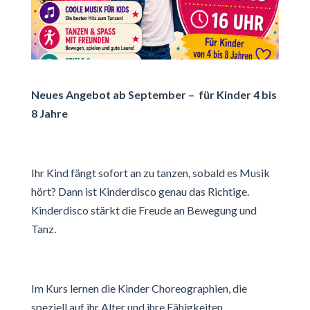
Neues Angebot ab September – für Kinder 4 bis
8 Jahre
Ihr Kind fängt sofort an zu tanzen, sobald es Musik
hört? Dann ist Kinderdisco genau das Richtige.
Kinderdisco stärkt die Freude an Bewegung und
Tanz.
Im Kurs lernen die Kinder Choreographien, die
speziell auf ihr Alter und ihre Fähigkeiten