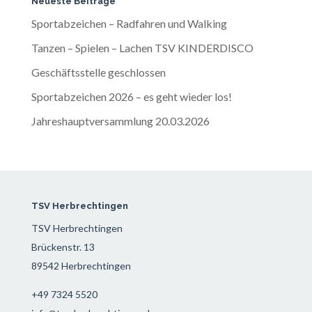
Neueste Beiträge
Sportabzeichen – Radfahren und Walking
Tanzen – Spielen – Lachen TSV KINDERDISCO
Geschäftsstelle geschlossen
Sportabzeichen 2026 – es geht wieder los!
Jahreshauptversammlung 20.03.2026
TSV Herbrechtingen
TSV Herbrechtingen
Brückenstr. 13
89542 Herbrechtingen
+49 7324 5520