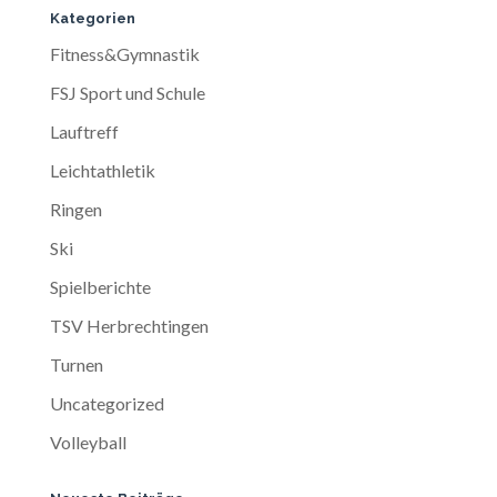
Kategorien
Fitness&Gymnastik
FSJ Sport und Schule
Lauftreff
Leichtathletik
Ringen
Ski
Spielberichte
TSV Herbrechtingen
Turnen
Uncategorized
Volleyball