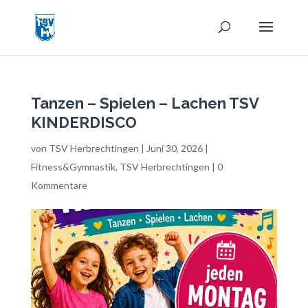
Tanzen – Spielen – Lachen TSV
KINDERDISCO
von
TSV Herbrechtingen
|
Juni 30, 2026
|
Fitness&Gymnastik
,
TSV Herbrechtingen
|
0
Kommentare