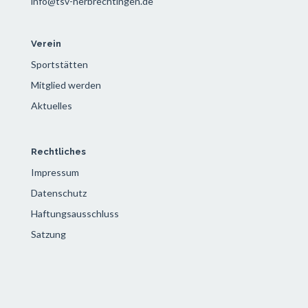
info@tsv-herbrechtingen.de
Verein
Sportstätten
Mitglied werden
Aktuelles
Rechtliches
Impressum
Datenschutz
Haftungsausschluss
Satzung