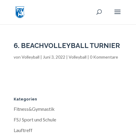
6. BEACHVOLLEYBALL TURNIER
von
Volleyball
|
Juni 3, 2022
|
Volleyball
|
0 Kommentare
Kategorien
Fitness&Gymnastik
FSJ Sport und Schule
Lauftreff