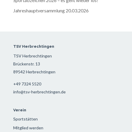
Sportabzeichen 2026 – es geht wieder los!
Jahreshauptversammlung 20.03.2026
TSV Herbrechtingen
TSV Herbrechtingen
Brückenstr. 13
89542 Herbrechtingen
+49 7324 5520
info@tsv-herbrechtingen.de
Verein
Sportstätten
Mitglied werden