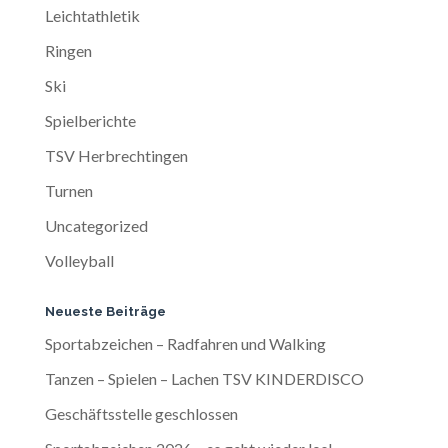
Leichtathletik
Ringen
Ski
Spielberichte
TSV Herbrechtingen
Turnen
Uncategorized
Volleyball
Neueste Beiträge
Sportabzeichen – Radfahren und Walking
Tanzen – Spielen – Lachen TSV KINDERDISCO
Geschäftsstelle geschlossen