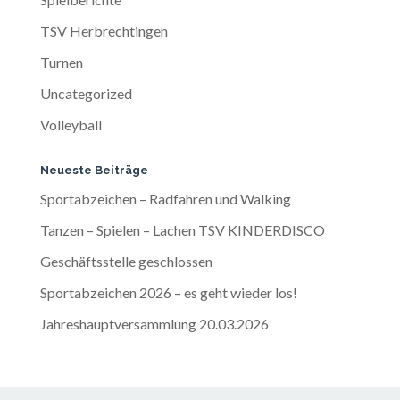
TSV Herbrechtingen
Turnen
Uncategorized
Volleyball
Neueste Beiträge
Sportabzeichen – Radfahren und Walking
Tanzen – Spielen – Lachen TSV KINDERDISCO
Geschäftsstelle geschlossen
Sportabzeichen 2026 – es geht wieder los!
Jahreshauptversammlung 20.03.2026