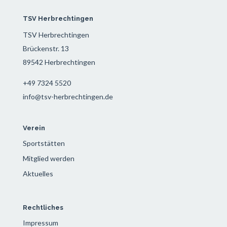
TSV Herbrechtingen
TSV Herbrechtingen
Brückenstr. 13
89542 Herbrechtingen
+49 7324 5520
info@tsv-herbrechtingen.de
Verein
Sportstätten
Mitglied werden
Aktuelles
Rechtliches
Impressum