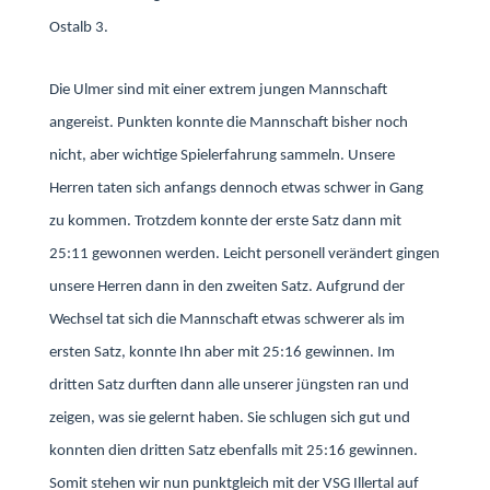
Ostalb 3.
Die Ulmer sind mit einer extrem jungen Mannschaft
angereist. Punkten konnte die Mannschaft bisher noch
nicht, aber wichtige Spielerfahrung sammeln. Unsere
Herren taten sich anfangs dennoch etwas schwer in Gang
zu kommen. Trotzdem konnte der erste Satz dann mit
25:11 gewonnen werden. Leicht personell verändert gingen
unsere Herren dann in den zweiten Satz. Aufgrund der
Wechsel tat sich die Mannschaft etwas schwerer als im
ersten Satz, konnte Ihn aber mit 25:16 gewinnen. Im
dritten Satz durften dann alle unserer jüngsten ran und
zeigen, was sie gelernt haben. Sie schlugen sich gut und
konnten dien dritten Satz ebenfalls mit 25:16 gewinnen.
Somit stehen wir nun punktgleich mit der VSG Illertal auf