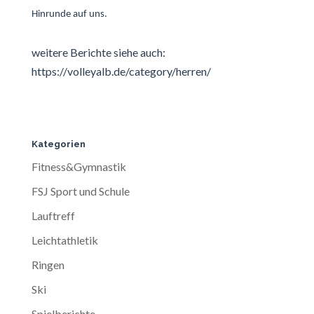
Hinrunde auf uns.
weitere Berichte siehe auch:
https://volleyalb.de/category/herren/
Kategorien
Fitness&Gymnastik
FSJ Sport und Schule
Lauftreff
Leichtathletik
Ringen
Ski
Spielberichte