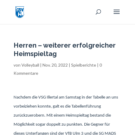
Herren – weiterer erfolgreicher
Heimspieltag
von
Volleyball
|
Nov. 20, 2022
|
Spielberichte
|
0
Kommentare
Nachdem die VSG Illertal am Samstag in der Tabelle an uns
vorbeiziehen konnte, galt es die Tabellenführung
zurückzuerobern. Mit einem Heimspieltag bestand die
Möglichkeit sogar doppelt zu punkten. Die Gegner für
dieses Unterfangen sind der VfB Ulm 3 und die SG MADS